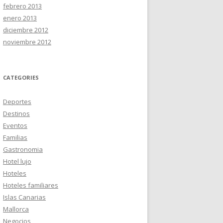
febrero 2013
enero 2013
diciembre 2012
noviembre 2012
CATEGORIES
Deportes
Destinos
Eventos
Familias
Gastronomia
Hotel lujo
Hoteles
Hoteles familiares
Islas Canarias
Mallorca
Negocios