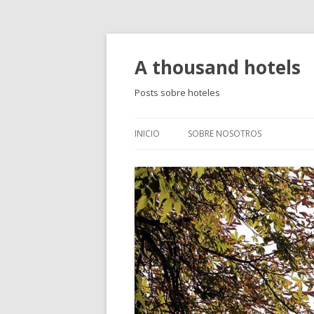
A thousand hotels
Posts sobre hoteles
INICIO
SOBRE NOSOTROS