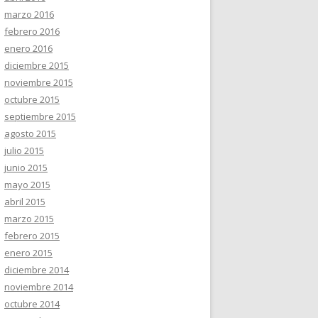
marzo 2016
febrero 2016
enero 2016
diciembre 2015
noviembre 2015
octubre 2015
septiembre 2015
agosto 2015
julio 2015
junio 2015
mayo 2015
abril 2015
marzo 2015
febrero 2015
enero 2015
diciembre 2014
noviembre 2014
octubre 2014