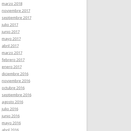
marzo 2018
noviembre 2017
septiembre 2017
julio 2017
junio 2017
mayo 2017
abril 2017
marzo 2017
febrero 2017
enero 2017
diciembre 2016
noviembre 2016
octubre 2016
septiembre 2016
agosto 2016
julio 2016
junio 2016
mayo 2016
abril 2016