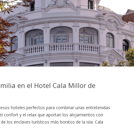
milia en el Hotel Cala Millor de
de esos hoteles perfectos para combinar unas entretenidas
el confort y el relax que aportan los alojamientos con
e los enclaves turísticos más bonitos de la isla: Cala