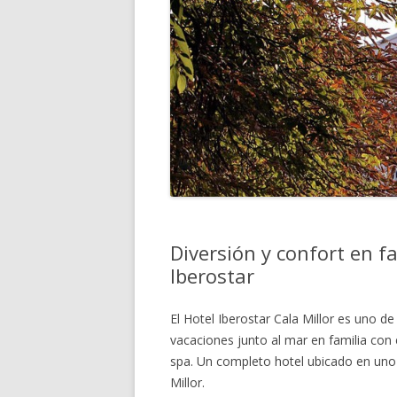
Diversión y confort en fa
Iberostar
El Hotel Iberostar Cala Millor es uno 
vacaciones junto al mar en familia con 
spa. Un completo hotel ubicado en uno d
Millor.