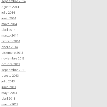
septiembre 2014
agosto 2014
julio 2014
junio 2014
mayo 2014
abril 2014
marzo 2014
febrero 2014
enero 2014
diciembre 2013
noviembre 2013
octubre 2013
septiembre 2013
agosto 2013
julio 2013
junio 2013
mayo 2013
abril 2013
marzo 2013