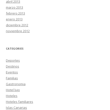
abril 2013
marzo 2013
febrero 2013
enero 2013
diciembre 2012
noviembre 2012
CATEGORIES
Deportes
Destinos
Eventos
Familias
Gastronomia
Hotel lujo
Hoteles
Hoteles familiares
Islas Canarias