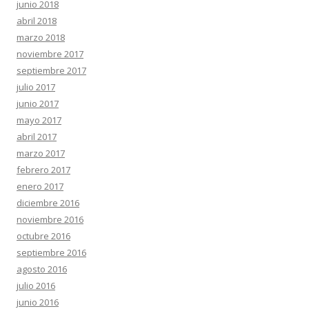
junio 2018
abril 2018
marzo 2018
noviembre 2017
septiembre 2017
julio 2017
junio 2017
mayo 2017
abril 2017
marzo 2017
febrero 2017
enero 2017
diciembre 2016
noviembre 2016
octubre 2016
septiembre 2016
agosto 2016
julio 2016
junio 2016