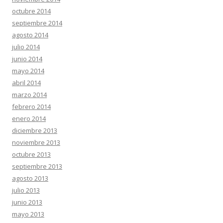
octubre 2014
septiembre 2014
agosto 2014
julio 2014
junio 2014
mayo 2014
abril 2014
marzo 2014
febrero 2014
enero 2014
diciembre 2013
noviembre 2013
octubre 2013
septiembre 2013
agosto 2013
julio 2013
junio 2013
mayo 2013