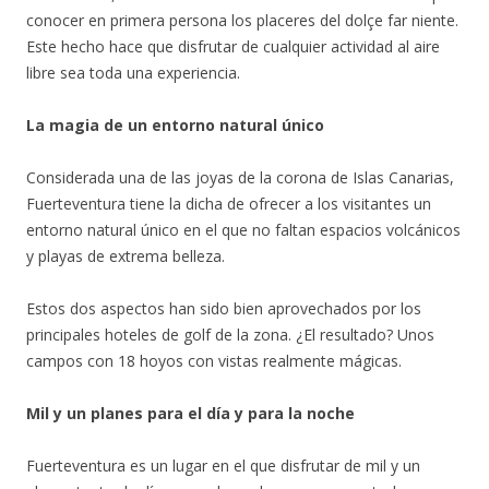
conocer en primera persona los placeres del dolçe far niente.
Este hecho hace que disfrutar de cualquier actividad al aire
libre sea toda una experiencia.
La magia de un entorno natural único
Considerada una de las joyas de la corona de Islas Canarias,
Fuerteventura tiene la dicha de ofrecer a los visitantes un
entorno natural único en el que no faltan espacios volcánicos
y playas de extrema belleza.
Estos dos aspectos han sido bien aprovechados por los
principales hoteles de golf de la zona. ¿El resultado? Unos
campos con 18 hoyos con vistas realmente mágicas.
Mil y un planes para el día y para la noche
Fuerteventura es un lugar en el que disfrutar de mil y un