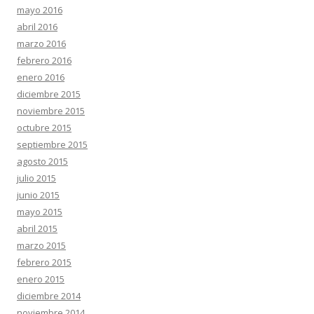
mayo 2016
abril 2016
marzo 2016
febrero 2016
enero 2016
diciembre 2015
noviembre 2015
octubre 2015
septiembre 2015
agosto 2015
julio 2015
junio 2015
mayo 2015
abril 2015
marzo 2015
febrero 2015
enero 2015
diciembre 2014
noviembre 2014