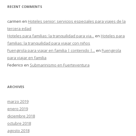
RECENT COMMENTS
carmen
en
Hoteles senior: servicios especiales para viajes de la
tercera edad
Hoteles para familias: la tranquilidad para via...
en
Hoteles para
familias: la tranquilidad para viajar con niños
Fuengirola para viajar en familia | contenido |...
en
Fuengirola
para viajar en familia
Federico
en
Submarinismo en Fuerteventura
ARCHIVES
marzo 2019
enero 2019
diciembre 2018
octubre 2018
agosto 2018