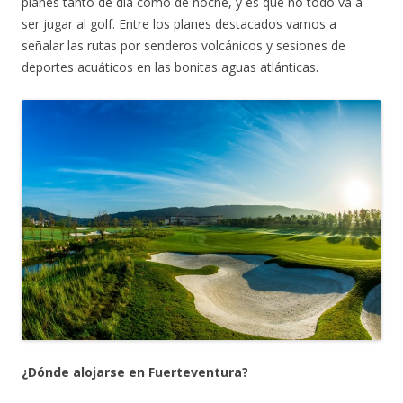
planes tanto de día como de noche, y es que no todo va a
ser jugar al golf. Entre los planes destacados vamos a
señalar las rutas por senderos volcánicos y sesiones de
deportes acuáticos en las bonitas aguas atlánticas.
¿Dónde alojarse en Fuerteventura?