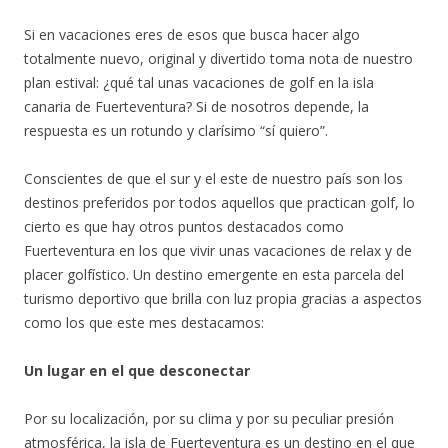
Si en vacaciones eres de esos que busca hacer algo
totalmente nuevo, original y divertido toma nota de nuestro
plan estival: ¿qué tal unas vacaciones de golf en la isla
canaria de Fuerteventura? Si de nosotros depende, la
respuesta es un rotundo y clarísimo “sí quiero”.
Conscientes de que el sur y el este de nuestro país son los
destinos preferidos por todos aquellos que practican golf, lo
cierto es que hay otros puntos destacados como
Fuerteventura en los que vivir unas vacaciones de relax y de
placer golfístico. Un destino emergente en esta parcela del
turismo deportivo que brilla con luz propia gracias a aspectos
como los que este mes destacamos:
Un lugar en el que desconectar
Por su localización, por su clima y por su peculiar presión
atmosférica, la isla de Fuerteventura es un destino en el que