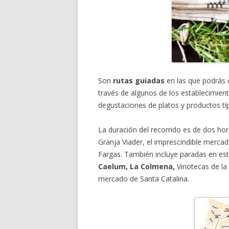
Son
rutas guiadas
en las que podrás 
través de algunos de los establecimient
degustaciones de platos y productos típ
La duración del recorrido es de dos hor
Granja Viader, el imprescindible mercado
Fargas. También incluye paradas en e
Caelum, La Colmena,
Vinotecas de la 
mercado de Santa Catalina.