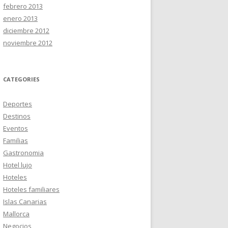
febrero 2013
enero 2013
diciembre 2012
noviembre 2012
CATEGORIES
Deportes
Destinos
Eventos
Familias
Gastronomia
Hotel lujo
Hoteles
Hoteles familiares
Islas Canarias
Mallorca
Negocios