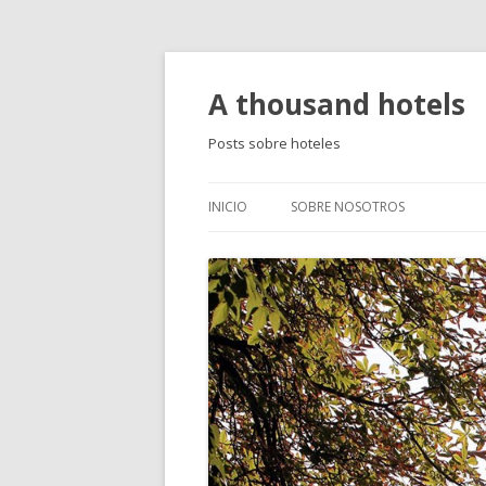
A thousand hotels
Posts sobre hoteles
INICIO
SOBRE NOSOTROS