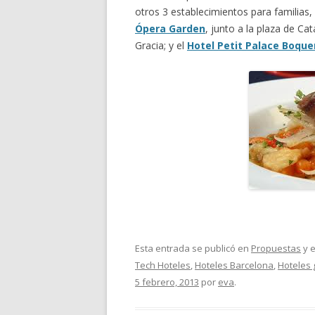
otros 3 establecimientos para familias, 
Ópera Garden
, junto a la plaza de Cat
Gracia; y el
Hotel Petit Palace Boque
Esta entrada se publicó en
Propuestas
y e
Tech Hoteles
,
Hoteles Barcelona
,
Hoteles
5 febrero, 2013
por
eva
.