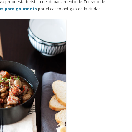
a propuesta turística del departamento de Turismo de
as para gourmets
por el casco antiguo de la ciudad.