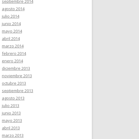
septiembre 2014
agosto 2014
julio 2014
junio 2014
mayo 2014
abril 2014
marzo 2014
febrero 2014
enero 2014
diciembre 2013
noviembre 2013
octubre 2013
septiembre 2013
agosto 2013
julio 2013
junio 2013
mayo 2013
abril 2013
marzo 2013