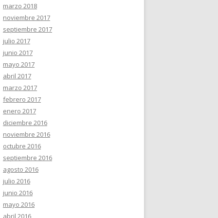
marzo 2018
noviembre 2017
septiembre 2017
julio 2017
junio 2017
mayo 2017
abril 2017
marzo 2017
febrero 2017
enero 2017
diciembre 2016
noviembre 2016
octubre 2016
septiembre 2016
agosto 2016
julio 2016
junio 2016
mayo 2016
abril 2016