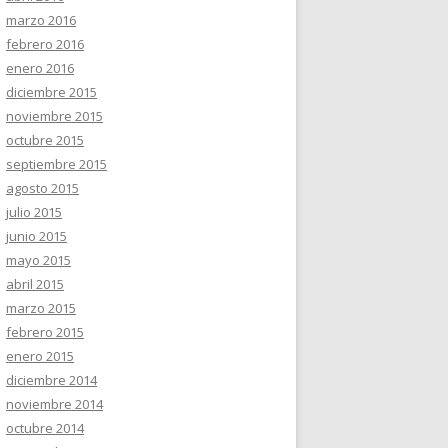
marzo 2016
febrero 2016
enero 2016
diciembre 2015
noviembre 2015
octubre 2015
septiembre 2015
agosto 2015
julio 2015
junio 2015
mayo 2015
abril 2015
marzo 2015
febrero 2015
enero 2015
diciembre 2014
noviembre 2014
octubre 2014