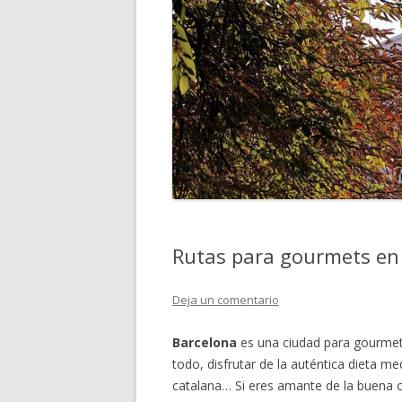
Rutas para gourmets en
Deja un comentario
Barcelona
es una ciudad para gourme
todo, disfrutar de la auténtica dieta me
catalana… Si eres amante de la buena 