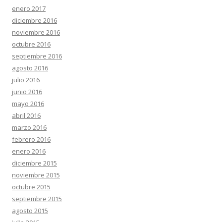
enero 2017
diciembre 2016
noviembre 2016
octubre 2016
septiembre 2016
agosto 2016
julio 2016
junio 2016
mayo 2016
abril 2016
marzo 2016
febrero 2016
enero 2016
diciembre 2015
noviembre 2015
octubre 2015
septiembre 2015
agosto 2015