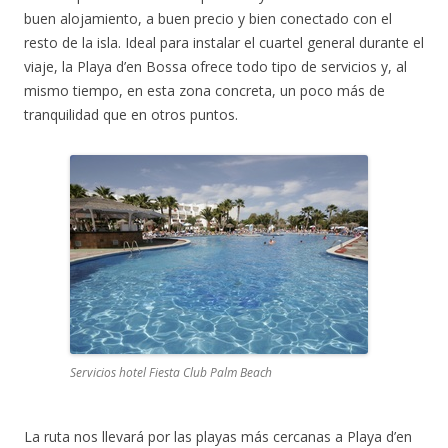
buen alojamiento, a buen precio y bien conectado con el
resto de la isla. Ideal para instalar el cuartel general durante el
viaje, la Playa d’en Bossa ofrece todo tipo de servicios y, al
mismo tiempo, en esta zona concreta, un poco más de
tranquilidad que en otros puntos.
Servicios hotel Fiesta Club Palm Beach
La ruta nos llevará por las playas más cercanas a Playa d’en