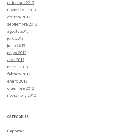
diciembre 2013
noviembre 2013
octubre 2013
septiembre 2013
agosto 2013
julio 2013
junio 2013
mayo 2013
abril 2013
marzo 2013
febrero 2013
enero 2013
diciembre 2012
noviembre 2012
CATEGORIES
Deportes