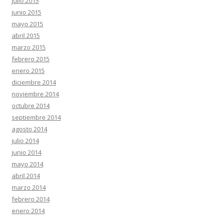
julio 2015
junio 2015
mayo 2015
abril 2015
marzo 2015
febrero 2015
enero 2015
diciembre 2014
noviembre 2014
octubre 2014
septiembre 2014
agosto 2014
julio 2014
junio 2014
mayo 2014
abril 2014
marzo 2014
febrero 2014
enero 2014