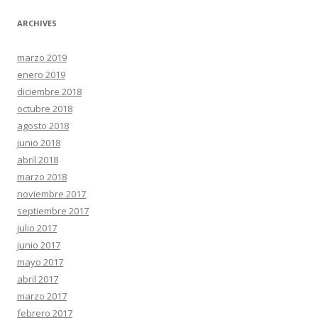
ARCHIVES
marzo 2019
enero 2019
diciembre 2018
octubre 2018
agosto 2018
junio 2018
abril 2018
marzo 2018
noviembre 2017
septiembre 2017
julio 2017
junio 2017
mayo 2017
abril 2017
marzo 2017
febrero 2017