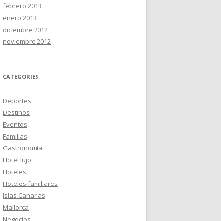
febrero 2013
enero 2013
diciembre 2012
noviembre 2012
CATEGORIES
Deportes
Destinos
Eventos
Familias
Gastronomia
Hotel lujo
Hoteles
Hoteles familiares
Islas Canarias
Mallorca
Negocios