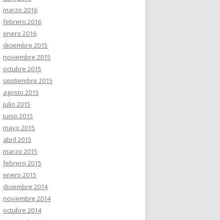
marzo 2016
febrero 2016
enero 2016
diciembre 2015
noviembre 2015
octubre 2015
septiembre 2015
agosto 2015
julio 2015
junio 2015
mayo 2015
abril 2015
marzo 2015
febrero 2015
enero 2015
diciembre 2014
noviembre 2014
octubre 2014