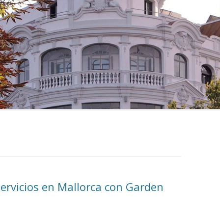
ervicios en Mallorca con Garden