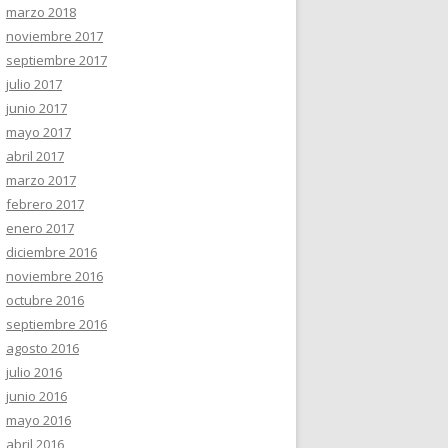
marzo 2018
noviembre 2017
septiembre 2017
julio 2017
junio 2017
mayo 2017
abril 2017
marzo 2017
febrero 2017
enero 2017
diciembre 2016
noviembre 2016
octubre 2016
septiembre 2016
agosto 2016
julio 2016
junio 2016
mayo 2016
abril 2016