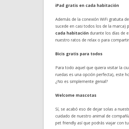
iPad gratis en cada habitación
Además de la conexión WiFi gratuita de 
sucede en casi todos los de la marca) p
cada habitación
durante los días de e
nuestro ratos de relax o para compartir
Bicis gratis para todos
Para todo aquel que quiera visitar la c
ruedas es una opción perfecta), este hot
¿No es simplemente genial?
Welcome mascotas
Sí, se acabó eso de dejar solas a nuest
cuidado de nuestro animal de compañía
pet friendly así que podrás viajar con t