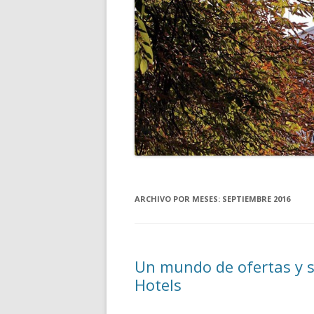
ARCHIVO POR MESES:
SEPTIEMBRE 2016
Un mundo de ofertas y s
Hotels