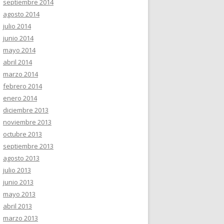
septiembre 2014
agosto 2014
julio 2014
junio 2014
mayo 2014
abril 2014
marzo 2014
febrero 2014
enero 2014
diciembre 2013
noviembre 2013
octubre 2013
septiembre 2013
agosto 2013
julio 2013
junio 2013
mayo 2013
abril 2013
marzo 2013