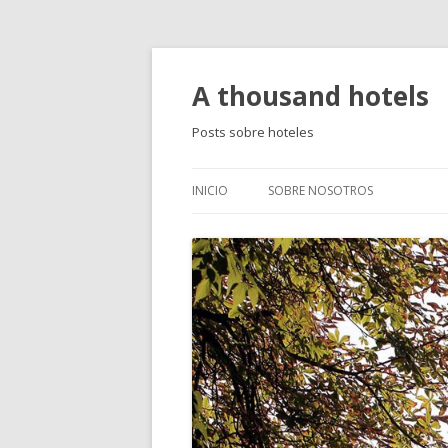
A thousand hotels
Posts sobre hoteles
INICIO
SOBRE NOSOTROS