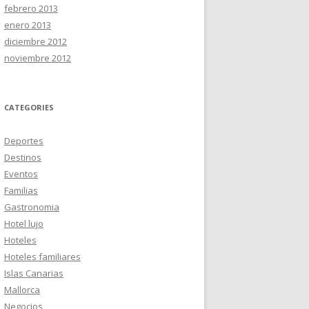
febrero 2013
enero 2013
diciembre 2012
noviembre 2012
CATEGORIES
Deportes
Destinos
Eventos
Familias
Gastronomia
Hotel lujo
Hoteles
Hoteles familiares
Islas Canarias
Mallorca
Negocios