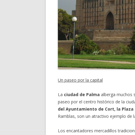
Un paseo por la capital
La
ciudad de Palma
alberga muchos s
paseo por el centro histórico de la c
del Ayuntamiento de Cort, la Plaza
Ramblas, son un atractivo ejemplo de la
Los encantadores mercadillos tradicio