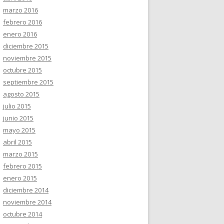
marzo 2016
febrero 2016
enero 2016
diciembre 2015
noviembre 2015
octubre 2015
septiembre 2015
agosto 2015
julio 2015
junio 2015
mayo 2015
abril 2015
marzo 2015
febrero 2015
enero 2015
diciembre 2014
noviembre 2014
octubre 2014