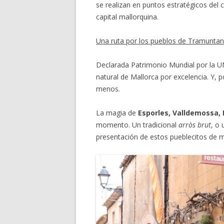
se realizan en puntos estratégicos del 
capital mallorquina.
Una ruta por los pueblos de Tramunta
Declarada Patrimonio Mundial por la
natural de Mallorca por excelencia. Y, 
menos.
La magia de
Esporles, Valldemossa, 
momento. Un tradicional
arròs brut
, o
presentación de estos pueblecitos de 