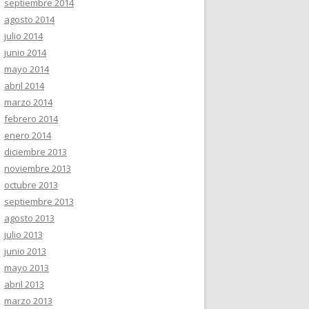
septiembre 2014
agosto 2014
julio 2014
junio 2014
mayo 2014
abril 2014
marzo 2014
febrero 2014
enero 2014
diciembre 2013
noviembre 2013
octubre 2013
septiembre 2013
agosto 2013
julio 2013
junio 2013
mayo 2013
abril 2013
marzo 2013