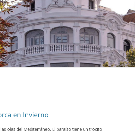
rca en Invierno
 las olas del Mediterráneo. El paraíso tiene un trocito