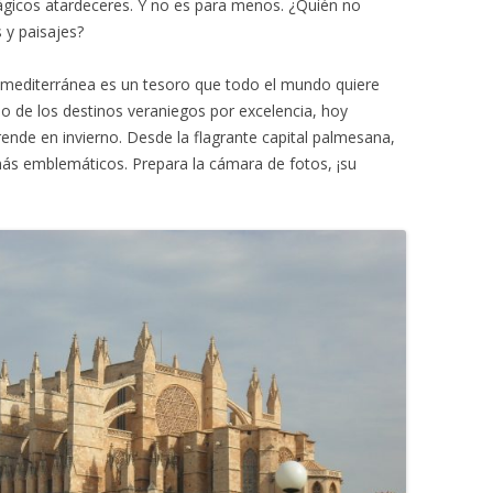
gicos atardeceres. Y no es para menos. ¿Quién no
 y paisajes?
a mediterránea es un tesoro que todo el mundo quiere
 de los destinos veraniegos por excelencia, hoy
nde en invierno. Desde la flagrante capital palmesana,
más emblemáticos. Prepara la cámara de fotos, ¡su