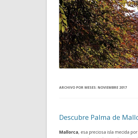
ARCHIVO POR MESES:
NOVIEMBRE 2017
Descubre Palma de Mallo
Mallorca
, esa preciosa isla mecida por