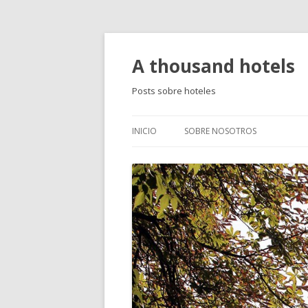
A thousand hotels
Posts sobre hoteles
INICIO
SOBRE NOSOTROS