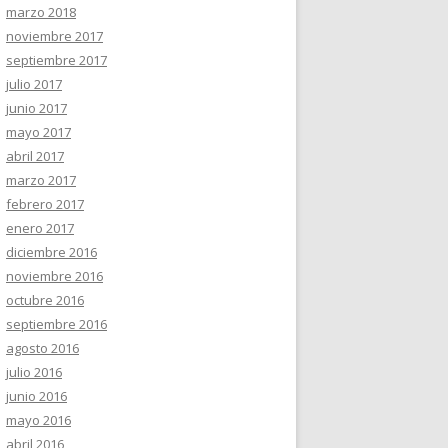
marzo 2018
noviembre 2017
septiembre 2017
julio 2017
junio 2017
mayo 2017
abril 2017
marzo 2017
febrero 2017
enero 2017
diciembre 2016
noviembre 2016
octubre 2016
septiembre 2016
agosto 2016
julio 2016
junio 2016
mayo 2016
abril 2016