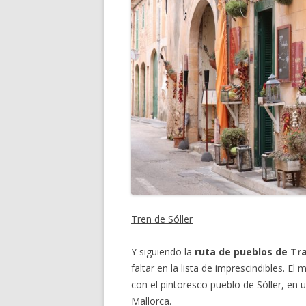
Tren de Sóller
Y siguiendo la
ruta de pueblos de T
faltar en la lista de imprescindibles. E
con el pintoresco pueblo de Sóller, en
Mallorca.