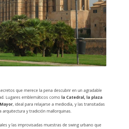
ecretos que merece la pena descubrir en un agradable
iudad. Lugares emblemáticos como
la Catedral, la plaza
 Mayor
, ideal para relajarse a mediodía, y las transitadas
 arquitectura y tradición mallorquinas.
nales y las improvisadas muestras de swing urbano que