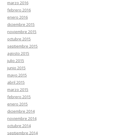
marzo 2016
febrero 2016
enero 2016
diciembre 2015
noviembre 2015
octubre 2015
septiembre 2015
agosto 2015
julio 2015
junio 2015
mayo 2015
abril 2015
marzo 2015
febrero 2015
enero 2015
diciembre 2014
noviembre 2014
octubre 2014
septiembre 2014