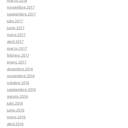
marzo 2018
noviembre 2017
septiembre 2017
julio 2017
junio 2017
mayo 2017
abril 2017
marzo 2017
febrero 2017
enero 2017
diciembre 2016
noviembre 2016
octubre 2016
septiembre 2016
agosto 2016
julio 2016
junio 2016
mayo 2016
abril 2016