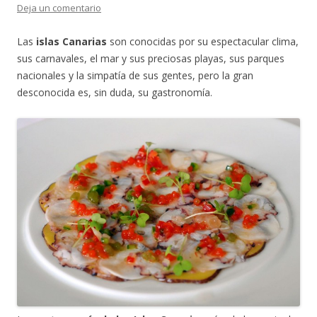
Deja un comentario
Las
islas Canarias
son conocidas por su espectacular clima,
sus carnavales, el mar y sus preciosas playas, sus parques
nacionales y la simpatía de sus gentes, pero la gran
desconocida es, sin duda, su gastronomía.