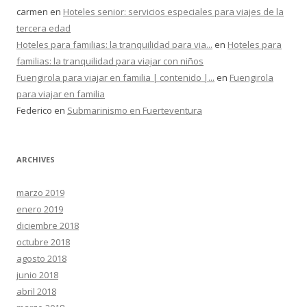
carmen
en
Hoteles senior: servicios especiales para viajes de la
tercera edad
Hoteles para familias: la tranquilidad para via...
en
Hoteles para
familias: la tranquilidad para viajar con niños
Fuengirola para viajar en familia | contenido |...
en
Fuengirola
para viajar en familia
Federico
en
Submarinismo en Fuerteventura
ARCHIVES
marzo 2019
enero 2019
diciembre 2018
octubre 2018
agosto 2018
junio 2018
abril 2018