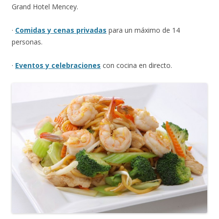
Grand Hotel Mencey.
·
Comidas y cenas privadas
para un máximo de 14
personas.
·
Eventos y celebraciones
con cocina en directo.