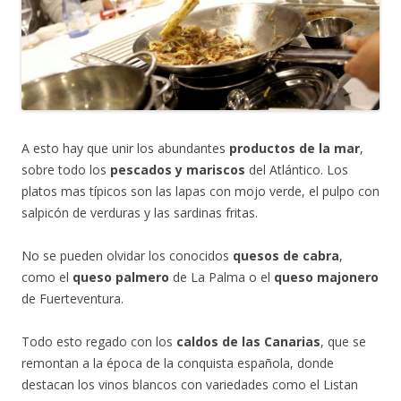
A esto hay que unir los abundantes
productos de la mar
,
sobre todo los
pescados y mariscos
del Atlántico. Los
platos mas típicos son las lapas con mojo verde, el pulpo con
salpicón de verduras y las sardinas fritas.
No se pueden olvidar los conocidos
quesos de cabra
,
como el
queso palmero
de La Palma o el
queso majonero
de Fuerteventura.
Todo esto regado con los
caldos de las Canarias
, que se
remontan a la época de la conquista española, donde
destacan los vinos blancos con variedades como el Listan