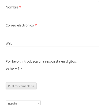
Nombre
*
Correo electrónico
*
Web
Por favor, introduzca una respuesta en dígitos:
ocho − 1 =
Español