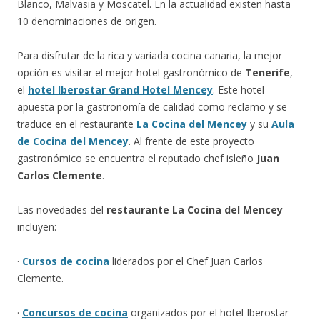
Blanco, Malvasia y Moscatel. En la actualidad existen hasta
10 denominaciones de origen.
Para disfrutar de la rica y variada cocina canaria, la mejor
opción es visitar el mejor hotel gastronómico de
Tenerife
,
el
hotel Iberostar Grand Hotel Mencey
. Este hotel
apuesta por la gastronomía de calidad como reclamo y se
traduce en el restaurante
La Cocina del Mencey
y su
Aula
de Cocina del Mencey
. Al frente de este proyecto
gastronómico se encuentra el reputado chef isleño
Juan
Carlos Clemente
.
Las novedades del
restaurante La Cocina del Mencey
incluyen:
·
Cursos de cocina
liderados por el Chef Juan Carlos
Clemente.
·
Concursos de cocina
organizados por el hotel Iberostar