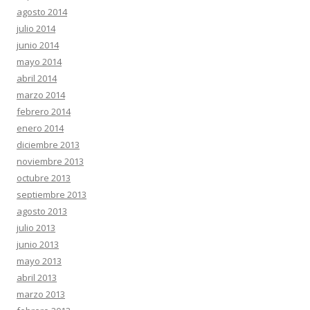
agosto 2014
julio 2014
junio 2014
mayo 2014
abril 2014
marzo 2014
febrero 2014
enero 2014
diciembre 2013
noviembre 2013
octubre 2013
septiembre 2013
agosto 2013
julio 2013
junio 2013
mayo 2013
abril 2013
marzo 2013