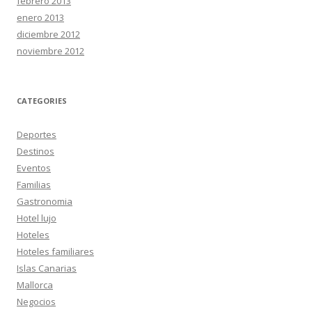
febrero 2013
enero 2013
diciembre 2012
noviembre 2012
CATEGORIES
Deportes
Destinos
Eventos
Familias
Gastronomia
Hotel lujo
Hoteles
Hoteles familiares
Islas Canarias
Mallorca
Negocios