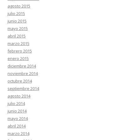
agosto 2015
julio 2015
junio 2015
mayo 2015
abril 2015
marzo 2015
febrero 2015
enero 2015
diciembre 2014
noviembre 2014
octubre 2014
septiembre 2014
agosto 2014
julio 2014
junio 2014
mayo 2014
abril 2014
marzo 2014