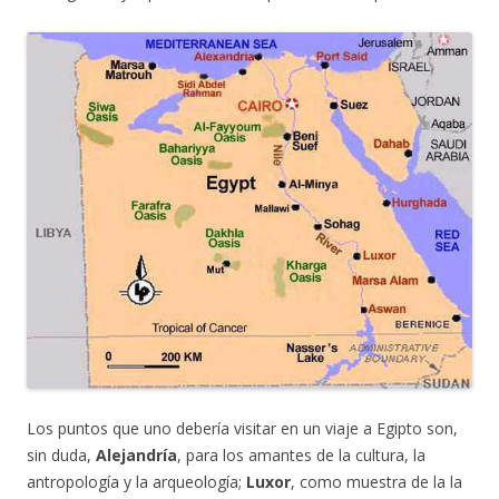
Los puntos que uno debería visitar en un viaje a Egipto son,
sin duda,
Alejandría
, para los amantes de la cultura, la
antropología y la arqueología;
Luxor
, como muestra de la la