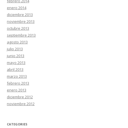
febrero 2014
enero 2014
diciembre 2013
noviembre 2013
octubre 2013
septiembre 2013
agosto 2013
julio 2013
junio 2013
mayo 2013
abril 2013
marzo 2013
febrero 2013
enero 2013
diciembre 2012
noviembre 2012
CATEGORIES