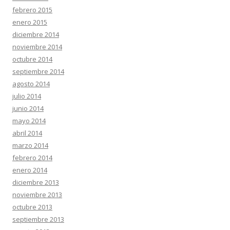
febrero 2015
enero 2015
diciembre 2014
noviembre 2014
octubre 2014
septiembre 2014
agosto 2014
julio 2014
junio 2014
mayo 2014
abril 2014
marzo 2014
febrero 2014
enero 2014
diciembre 2013
noviembre 2013
octubre 2013
septiembre 2013