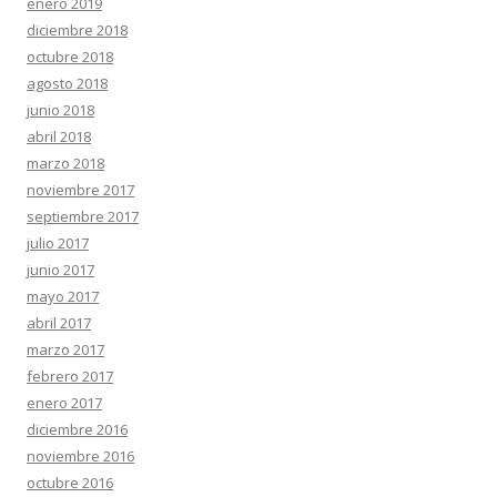
enero 2019
diciembre 2018
octubre 2018
agosto 2018
junio 2018
abril 2018
marzo 2018
noviembre 2017
septiembre 2017
julio 2017
junio 2017
mayo 2017
abril 2017
marzo 2017
febrero 2017
enero 2017
diciembre 2016
noviembre 2016
octubre 2016