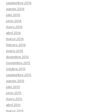
septiembre 2016
agosto 2016
julio 2016
junio 2016
mayo 2016
abril 2016
marzo 2016
febrero 2016
enero 2016
diciembre 2015
noviembre 2015
octubre 2015
septiembre 2015
agosto 2015
julio 2015
junio 2015
mayo 2015
abril 2015
marzo 2015