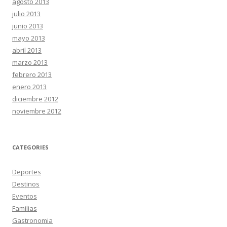
agosto 2013
julio 2013
junio 2013
mayo 2013
abril 2013
marzo 2013
febrero 2013
enero 2013
diciembre 2012
noviembre 2012
CATEGORIES
Deportes
Destinos
Eventos
Familias
Gastronomia