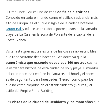
El Gran Hotel Bali es uno de esos
edificios históricos
.
Conocido en todo el mundo como el edificio residencial más
alto de Europa, es el buque insignia de la cadena hotelera
Grupo Bali
y ofrece un mirador a pocos pasos de la llamada
playa de La Cala, en la zona de Poniente de la capital de la
Costa Blanca.
Visitar esta gran azotea es una de las cosas imprescindibles
que todo visitante debe hacer en Benidorm ya que la
panorámica que esconde desde sus 160 metros
cuenta
la verdadera historia de esta ciudad de sol y playa. El mirador
del Gran Hotel Bali está en la planta 45 del hotel y el acceso
es de pago, tanto para huéspedes (1 euro) como para los
que no estén alojados en el establecimiento (5 euros), al
estilo del Empire State Building.
Las
vistas de la ciudad de Benidorm y las montañas
que