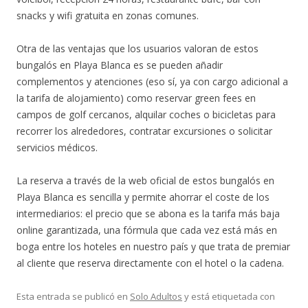
snacks y wifi gratuita en zonas comunes.
Otra de las ventajas que los usuarios valoran de estos
bungalós en Playa Blanca es se pueden añadir
complementos y atenciones (eso sí, ya con cargo adicional a
la tarifa de alojamiento) como reservar green fees en
campos de golf cercanos, alquilar coches o bicicletas para
recorrer los alrededores, contratar excursiones o solicitar
servicios médicos.
La reserva a través de la web oficial de estos bungalós en
Playa Blanca es sencilla y permite ahorrar el coste de los
intermediarios: el precio que se abona es la tarifa más baja
online garantizada, una fórmula que cada vez está más en
boga entre los hoteles en nuestro país y que trata de premiar
al cliente que reserva directamente con el hotel o la cadena.
Esta entrada se publicó en
Solo Adultos
y está etiquetada con