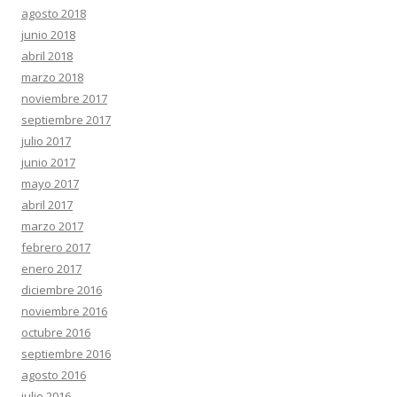
agosto 2018
junio 2018
abril 2018
marzo 2018
noviembre 2017
septiembre 2017
julio 2017
junio 2017
mayo 2017
abril 2017
marzo 2017
febrero 2017
enero 2017
diciembre 2016
noviembre 2016
octubre 2016
septiembre 2016
agosto 2016
julio 2016