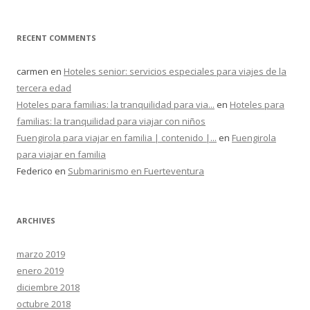
RECENT COMMENTS
carmen
en
Hoteles senior: servicios especiales para viajes de la
tercera edad
Hoteles para familias: la tranquilidad para via...
en
Hoteles para
familias: la tranquilidad para viajar con niños
Fuengirola para viajar en familia | contenido |...
en
Fuengirola
para viajar en familia
Federico
en
Submarinismo en Fuerteventura
ARCHIVES
marzo 2019
enero 2019
diciembre 2018
octubre 2018