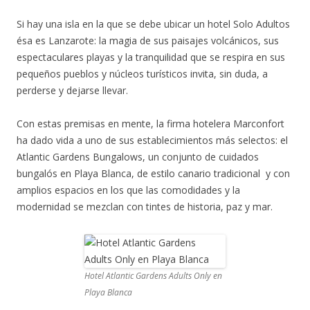
Si hay una isla en la que se debe ubicar un hotel Solo Adultos
ésa es Lanzarote: la magia de sus paisajes volcánicos, sus
espectaculares playas y la tranquilidad que se respira en sus
pequeños pueblos y núcleos turísticos invita, sin duda, a
perderse y dejarse llevar.
Con estas premisas en mente, la firma hotelera Marconfort
ha dado vida a uno de sus establecimientos más selectos: el
Atlantic Gardens Bungalows, un conjunto de cuidados
bungalós en Playa Blanca, de estilo canario tradicional y con
amplios espacios en los que las comodidades y la
modernidad se mezclan con tintes de historia, paz y mar.
Hotel Atlantic Gardens Adults Only en
Playa Blanca