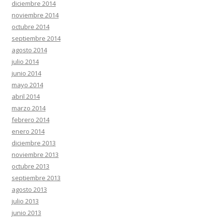
diciembre 2014
noviembre 2014
octubre 2014
septiembre 2014
agosto 2014
julio 2014
junio 2014
mayo 2014
abril 2014
marzo 2014
febrero 2014
enero 2014
diciembre 2013
noviembre 2013
octubre 2013
septiembre 2013
agosto 2013
julio 2013
junio 2013