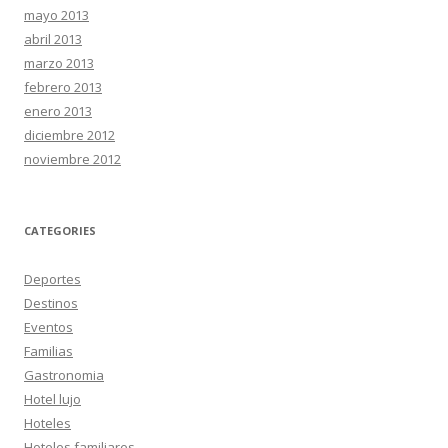
mayo 2013
abril 2013
marzo 2013
febrero 2013
enero 2013
diciembre 2012
noviembre 2012
CATEGORIES
Deportes
Destinos
Eventos
Familias
Gastronomia
Hotel lujo
Hoteles
Hoteles familiares