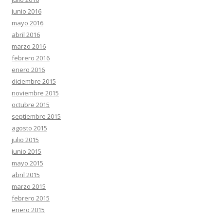
junio 2016
mayo 2016
abril 2016
marzo 2016
febrero 2016
enero 2016
diciembre 2015
noviembre 2015
octubre 2015
septiembre 2015
agosto 2015
julio 2015
junio 2015
mayo 2015
abril 2015
marzo 2015
febrero 2015
enero 2015