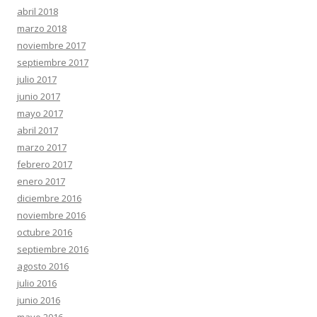
abril 2018
marzo 2018
noviembre 2017
septiembre 2017
julio 2017
junio 2017
mayo 2017
abril 2017
marzo 2017
febrero 2017
enero 2017
diciembre 2016
noviembre 2016
octubre 2016
septiembre 2016
agosto 2016
julio 2016
junio 2016
mayo 2016