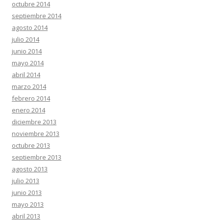
octubre 2014
septiembre 2014
agosto 2014
julio 2014
junio 2014
mayo 2014
abril 2014
marzo 2014
febrero 2014
enero 2014
diciembre 2013
noviembre 2013
octubre 2013
septiembre 2013
agosto 2013
julio 2013
junio 2013
mayo 2013
abril 2013