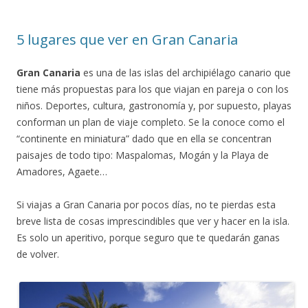
5 lugares que ver en Gran Canaria
Gran Canaria
es una de las islas del archipiélago canario que
tiene más propuestas para los que viajan en pareja o con los
niños. Deportes, cultura, gastronomía y, por supuesto, playas
conforman un plan de viaje completo. Se la conoce como el
“continente en miniatura” dado que en ella se concentran
paisajes de todo tipo: Maspalomas, Mogán y la Playa de
Amadores, Agaete…
Si viajas a Gran Canaria por pocos días, no te pierdas esta
breve lista de cosas imprescindibles que ver y hacer en la isla.
Es solo un aperitivo, porque seguro que te quedarán ganas
de volver.