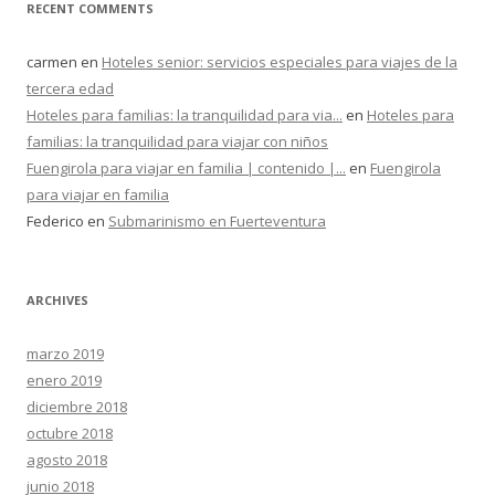
RECENT COMMENTS
carmen
en
Hoteles senior: servicios especiales para viajes de la
tercera edad
Hoteles para familias: la tranquilidad para via...
en
Hoteles para
familias: la tranquilidad para viajar con niños
Fuengirola para viajar en familia | contenido |...
en
Fuengirola
para viajar en familia
Federico
en
Submarinismo en Fuerteventura
ARCHIVES
marzo 2019
enero 2019
diciembre 2018
octubre 2018
agosto 2018
junio 2018