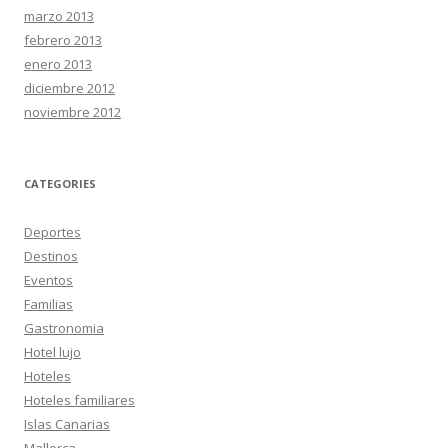
marzo 2013
febrero 2013
enero 2013
diciembre 2012
noviembre 2012
CATEGORIES
Deportes
Destinos
Eventos
Familias
Gastronomia
Hotel lujo
Hoteles
Hoteles familiares
Islas Canarias
Mallorca