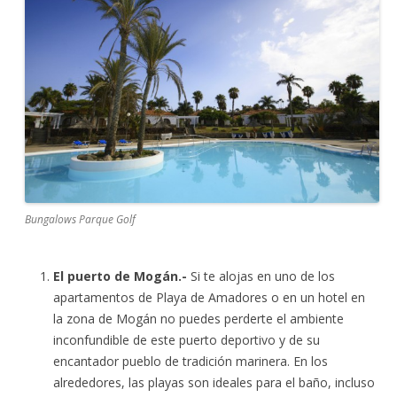
Bungalows Parque Golf
El puerto de Mogán.-
Si te alojas en uno de los
apartamentos de Playa de Amadores o en un hotel en
la zona de Mogán no puedes perderte el ambiente
inconfundible de este puerto deportivo y de su
encantador pueblo de tradición marinera. En los
alrededores, las playas son ideales para el baño, incluso