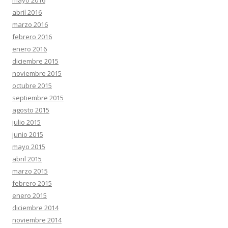
abril 2016
marzo 2016
febrero 2016
enero 2016
diciembre 2015
noviembre 2015
octubre 2015
septiembre 2015
agosto 2015
julio 2015
junio 2015
mayo 2015
abril 2015
marzo 2015
febrero 2015
enero 2015
diciembre 2014
noviembre 2014