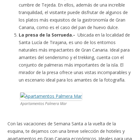
cumbre de Tejeda. En ellos, además de una increíble
tranquilidad, el visitante puede disfrutar de algunos de
los platos más exquisitos de la gastronomía de Gran
Canaria, como es el caso del pan de huevo dulce.
La presa de la Sorrueda.-
Ubicada en la localidad de
Santa Lucía de Tirajana, es uno de los entornos
naturales más impactantes de Gran Canaria. Ideal para
amantes del senderismo y el trekking, cuenta con el
conjunto de palmeras más importantes de la isla. El
mirador de la presa ofrece unas vistas incomparables y
un escenario ideal para los amantes de la fotografía.
Apartamentos Palmera Mar
Con las vacaciones de Semana Santa a la vuelta de la
esquina, te dejamos con una breve selección de hoteles y
apartamentos en Gran Canaria económicos. Ideales para una