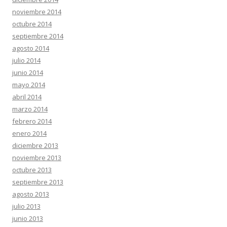
noviembre 2014
octubre 2014
septiembre 2014
agosto 2014
julio 2014
junio 2014
mayo 2014
abril 2014
marzo 2014
febrero 2014
enero 2014
diciembre 2013
noviembre 2013
octubre 2013
septiembre 2013
agosto 2013
julio 2013
junio 2013