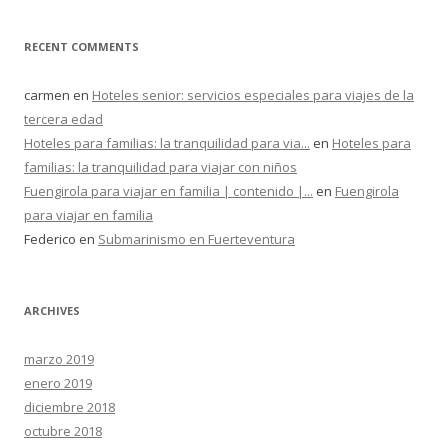
RECENT COMMENTS
carmen
en
Hoteles senior: servicios especiales para viajes de la
tercera edad
Hoteles para familias: la tranquilidad para via...
en
Hoteles para
familias: la tranquilidad para viajar con niños
Fuengirola para viajar en familia | contenido |...
en
Fuengirola
para viajar en familia
Federico
en
Submarinismo en Fuerteventura
ARCHIVES
marzo 2019
enero 2019
diciembre 2018
octubre 2018