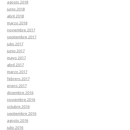
agosto 2018
junio 2018
abril 2018
marzo 2018
noviembre 2017
septiembre 2017
julio 2017
junio 2017
mayo 2017
abril 2017
marzo 2017
febrero 2017
enero 2017
diciembre 2016
noviembre 2016
octubre 2016
septiembre 2016
agosto 2016
julio 2016