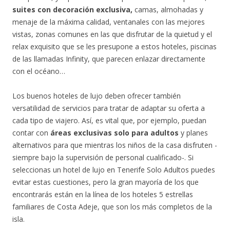
suites con decoración exclusiva,
camas, almohadas y
menaje de la máxima calidad, ventanales con las mejores
vistas, zonas comunes en las que disfrutar de la quietud y el
relax exquisito que se les presupone a estos hoteles, piscinas
de las llamadas Infinity, que parecen enlazar directamente
con el océano…
Los buenos hoteles de lujo deben ofrecer también
versatilidad de servicios para tratar de adaptar su oferta a
cada tipo de viajero. Así, es vital que, por ejemplo, puedan
contar con
áreas exclusivas solo para adultos
y planes
alternativos para que mientras los niños de la casa disfruten -
siempre bajo la supervisión de personal cualificado-. Si
seleccionas un hotel de lujo en Tenerife Solo Adultos puedes
evitar estas cuestiones, pero la gran mayoría de los que
encontrarás están en la línea de los hoteles 5 estrellas
familiares de Costa Adeje, que son los más completos de la
isla.