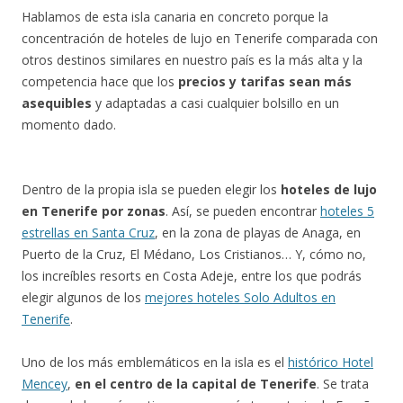
Hablamos de esta isla canaria en concreto porque la
concentración de hoteles de lujo en Tenerife comparada con
otros destinos similares en nuestro país es la más alta y la
competencia hace que los
precios y tarifas sean más
asequibles
y adaptadas a casi cualquier bolsillo en un
momento dado.
Dentro de la propia isla se pueden elegir los
hoteles de lujo
en Tenerife por zonas
. Así, se pueden encontrar
hoteles 5
estrellas en Santa Cruz
, en la zona de playas de Anaga, en
Puerto de la Cruz, El Médano, Los Cristianos… Y, cómo no,
los increíbles resorts en Costa Adeje, entre los que podrás
elegir algunos de los
mejores hoteles Solo Adultos en
Tenerife
.
Uno de los más emblemáticos en la isla es el
histórico Hotel
Mencey
,
en el centro de la capital de Tenerife
. Se trata