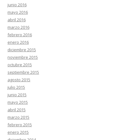
junio 2016
mayo 2016
abril 2016
marzo 2016
febrero 2016
enero 2016
diciembre 2015
noviembre 2015
octubre 2015
septiembre 2015
agosto 2015
julio 2015
junio 2015
mayo 2015
abril 2015
marzo 2015
febrero 2015
enero 2015
diciembre 2014