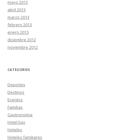
mayo 2013
abril 2013
marzo 2013
febrero 2013
enero 2013
diciembre 2012
noviembre 2012
CATEGORIES
Deportes
Destinos
Eventos
Familias
Gastronomia
Hotel lujo
Hoteles
Hoteles familiares